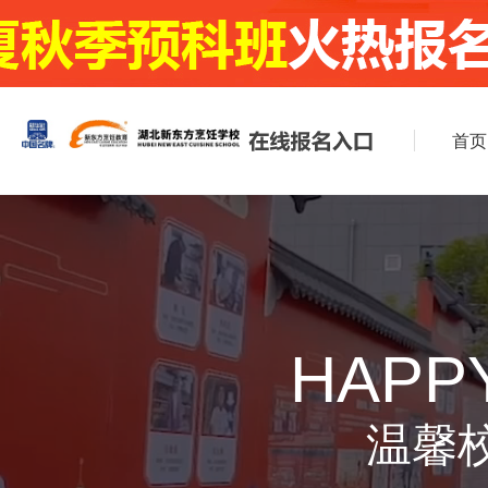
首页
HAPPY
温馨