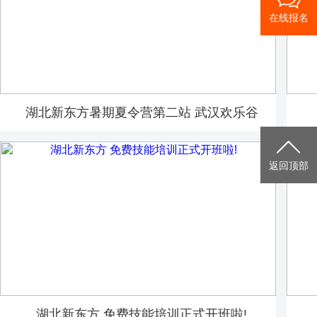
在线报名
湖北新东方暑期夏令营第二站 武汉欢乐谷
返回顶部
湖北新东方 免费技能培训正式开班啦!