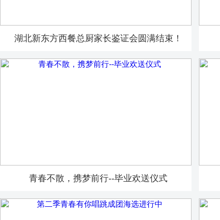
湖北新东方西餐总厨家长鉴证会圆满结束！
青春不散，携梦前行--毕业欢送仪式