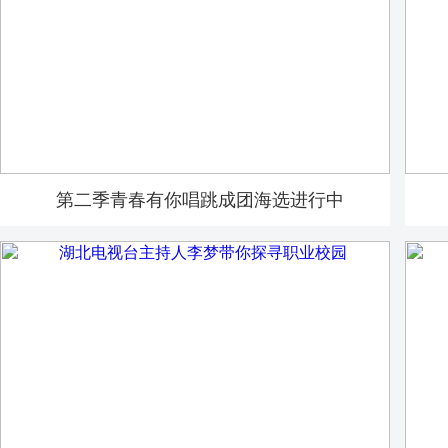
第二季青春有你唱跳成团海选进行中