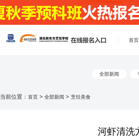
首页
全部新闻
当前位置：
>
>
首页
全部新闻
烹饪美食
河虾清洗