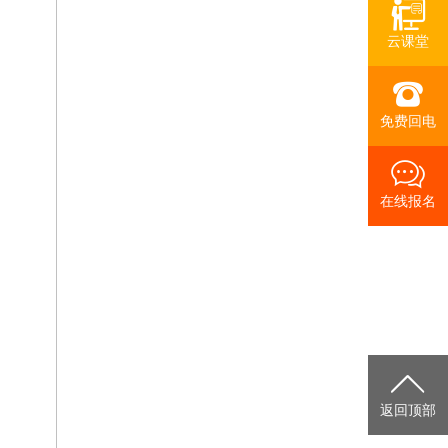
云课堂
免费回电
在线报名
返回顶部