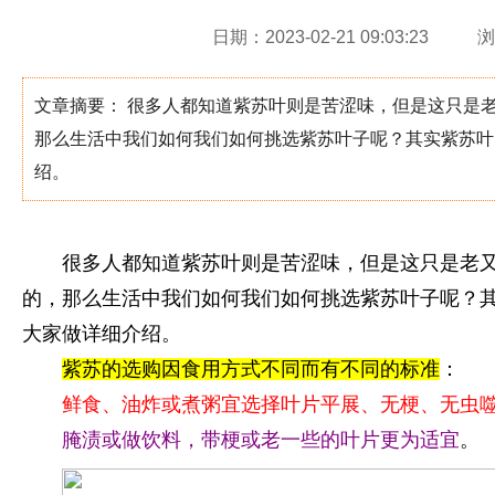
日期：2023-02-21 09:03:23
浏
文章摘要： 很多人都知道紫苏叶则是苦涩味，但是这只是
那么生活中我们如何我们如何挑选紫苏叶子呢？其实紫苏叶
绍。
很多人都知道紫苏叶则是苦涩味，但是这只是老
的，那么生活中我们如何我们如何挑选紫苏叶子呢？
大家做详细介绍。
紫苏的选购因食用方式不同而有不同的标准
：
鲜食、油炸或煮粥宜选择叶片平展、无梗、无虫
腌渍或做饮料，带梗或老一些的叶片更为适宜
。