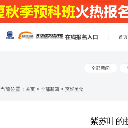
首页
全部新闻
当前位置：
>
>
首页
全部新闻
烹饪美食
紫苏叶的