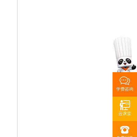
学费咨询
云课堂