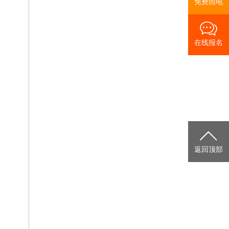
免费回电
在线报名
返回顶部