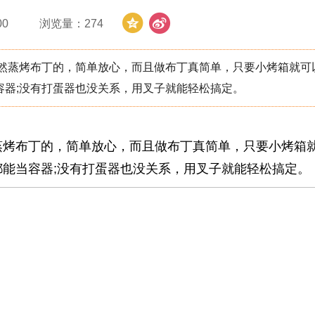
00
浏览量：
274
天然蒸烤布丁的，简单放心，而且做布丁真简单，只要小烤箱就可
容器;没有打蛋器也没关系，用叉子就能轻松搞定。
蒸烤布丁的，简单放心，而且做布丁真简单，只要小烤箱
能当容器;没有打蛋器也没关系，用叉子就能轻松搞定。