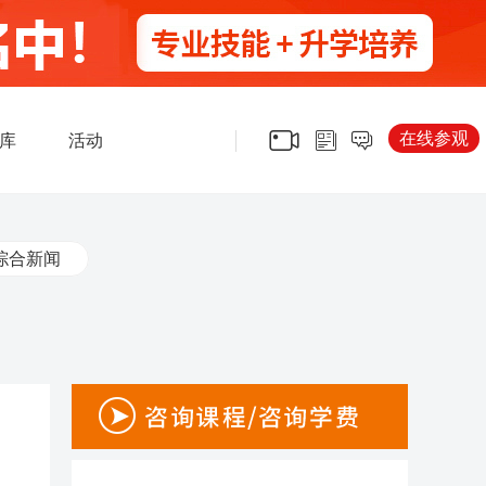
在线参观
库
活动
综合新闻