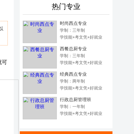
热门专业
时尚西点专业
以
学制：三年制
学技能+考文凭+好就业
西餐总厨专业
学制：三年制
就可
学技能+考文凭+好就业
经典西点专业
学制：两年制
学技能+考文凭+好就业
行政总厨管理班
学制：一年制
学技能+考文凭+好就业