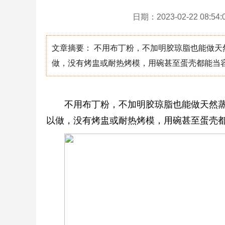
日期：2023-02-22 08:54:
文章摘要： 不用布丁粉，不加明胶琼脂也能做
做，没有烤盅或耐热烤模，用碗甚至蛋壳都能当
不用布丁粉，不加明胶琼脂也能做天然
以做，没有烤盅或耐热烤模，用碗甚至蛋壳都